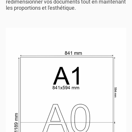
redimensionner vos documents tout en maintenant
les proportions et l'esthétique.