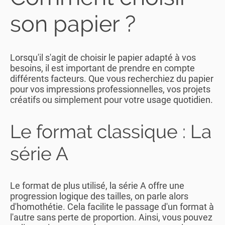
son papier ?
Lorsqu'il s'agit de choisir le papier adapté à vos
besoins, il est important de prendre en compte
différents facteurs. Que vous recherchiez du papier
pour vos impressions professionnelles, vos projets
créatifs ou simplement pour votre usage quotidien.
Le format classique : La
série A
Le format de plus utilisé, la série A offre une
progression logique des tailles, on parle alors
d'homothétie. Cela facilite le passage d'un format à
l'autre sans perte de proportion. Ainsi, vous pouvez