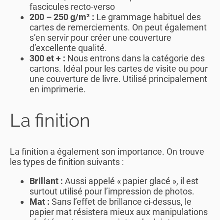
fascicules recto-verso
200 – 250 g/m² :
Le grammage habituel des
cartes de remerciements. On peut également
s’en servir pour créer une couverture
d’excellente qualité.
300 et + :
Nous entrons dans la catégorie des
cartons. Idéal pour les cartes de visite ou pour
une couverture de livre. Utilisé principalement
en imprimerie.
La finition
La finition a également son importance. On trouve
les types de finition suivants :
Brillant :
Aussi appelé « papier glacé », il est
surtout utilisé pour l’impression de photos.
Mat :
Sans l’effet de brillance ci-dessus, le
papier mat résistera mieux aux manipulations