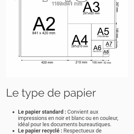
Le type de papier
Le papier standard :
Convient aux
impressions en noir et blanc ou en couleur,
idéal pour les documents bureautiques.
Le papier recyclé :
Respectueux de