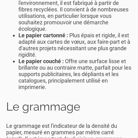
l'environnement, il est fabriqué à partir de
fibres recyclées. Il convient à de nombreuses
utilisations, en particulier lorsque vous
souhaitez promouvoir une démarche
écologique.
Le papier cartonné :
Plus épais et rigide, il est
adapté aux cartes de vœux, aux faire-part et à
d'autres projets nécessitant une plus grande
rigidité.
Le papier couché :
Offre une surface lisse et
brillante ou au contraire matte, parfait pour les
supports publicitaires, les dépliants et les
catalogues, principalement utilisé en
imprimerie.
Le grammage
Le grammage est l'indicateur de la densité du
papier, mesuré en grammes par mètre carré