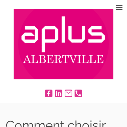
Comment choisir