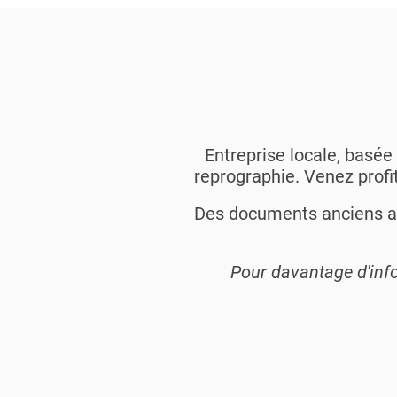
Entreprise locale, basé
reprographie. Venez profit
Des documents anciens a
Pour davantage d'info