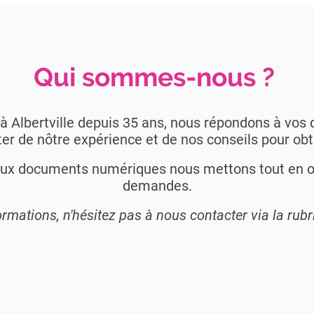
Qui sommes-nous ?
e à Albertville depuis 35 ans, nous répondons à vo
er de nôtre expérience et de nos conseils pour obt
ux documents numériques nous mettons tout en œ
demandes.
rmations, n'hésitez pas à nous contacter via la rub