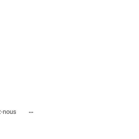
z-nous