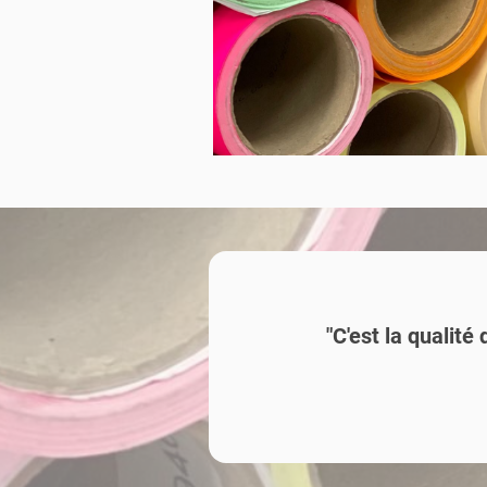
"C'est la qualité