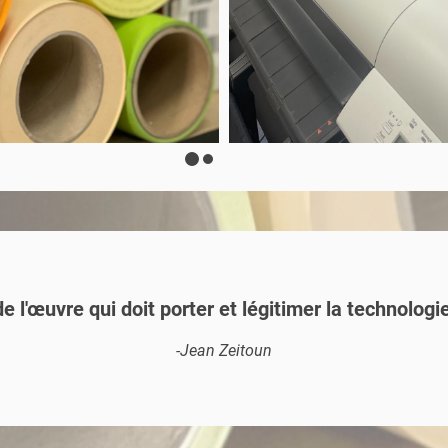
 de l'œuvre qui doit porter et légitimer la technologie
-Jean Zeitoun