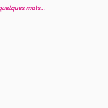
quelques mots...