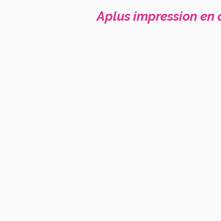
Aplus impression en 