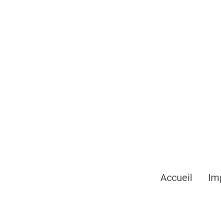
Accueil
Im